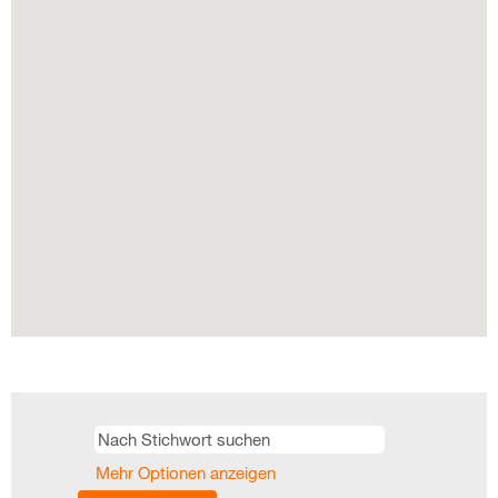
lesen.
Mehr Optionen anzeigen