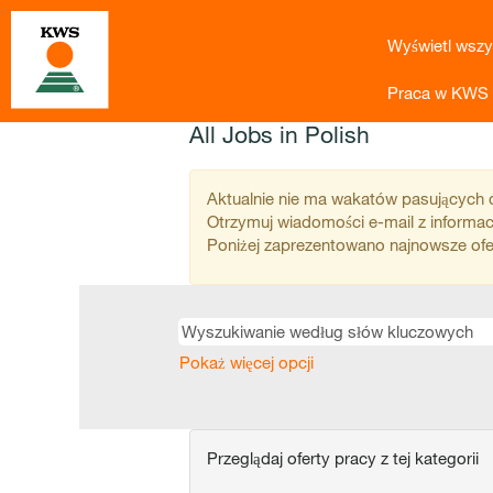
Wyświetl wszy
Praca w KWS
All Jobs in Polish
Aktualnie nie ma wakatów pasujących do 
Otrzymuj wiadomości e-mail z informacj
Poniżej zaprezentowano najnowsze ofe
Pokaż więcej opcji
Przeglądaj oferty pracy z tej kategorii