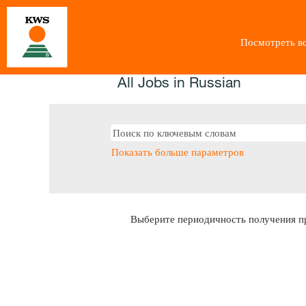
Посмотреть вс
All Jobs in Russian
Показать больше параметров
Выберите периодичность получения пр