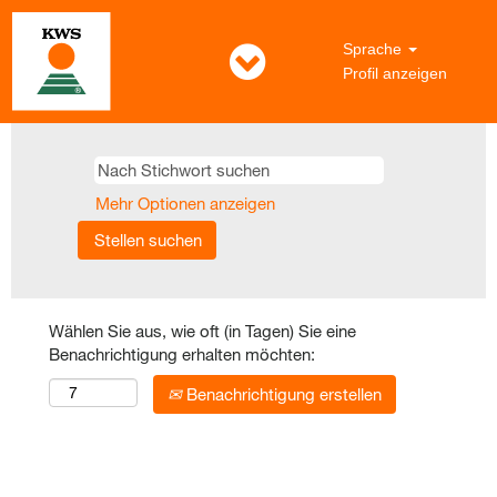
Sprache
Profil anzeigen
Mehr Optionen anzeigen
Wählen Sie aus, wie oft (in Tagen) Sie eine
Benachrichtigung erhalten möchten:
Benachrichtigung erstellen