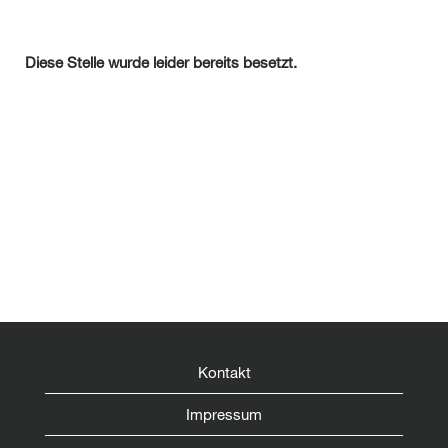
Diese Stelle wurde leider bereits besetzt.
Kontakt
Impressum