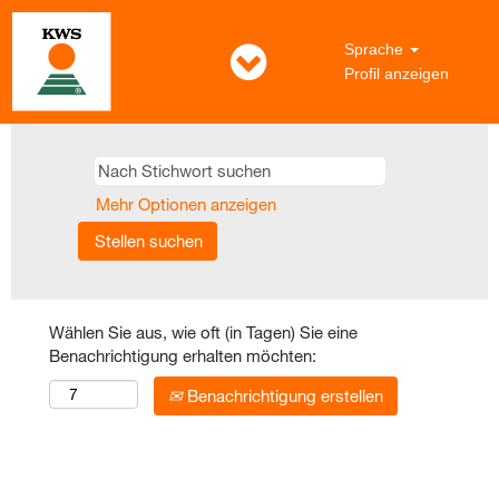
Sprache
Profil anzeigen
Mehr Optionen anzeigen
Wählen Sie aus, wie oft (in Tagen) Sie eine
Benachrichtigung erhalten möchten:
Benachrichtigung erstellen