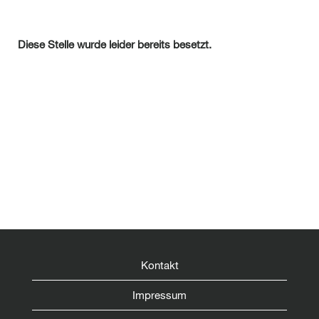
Diese Stelle wurde leider bereits besetzt.
Kontakt
Impressum