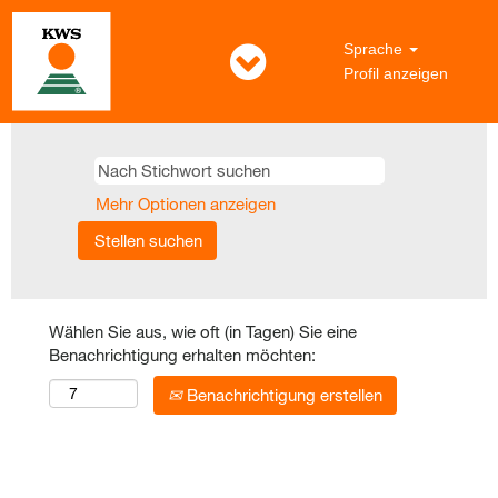
Sprache
Profil anzeigen
Mehr Optionen anzeigen
Wählen Sie aus, wie oft (in Tagen) Sie eine
Benachrichtigung erhalten möchten:
Benachrichtigung erstellen