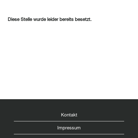
Diese Stelle wurde leider bereits besetzt.
Kontakt
Impressum