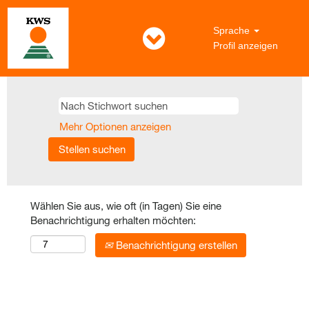
Sprache
Profil anzeigen
Mehr Optionen anzeigen
Wählen Sie aus, wie oft (in Tagen) Sie eine
Benachrichtigung erhalten möchten:
Benachrichtigung erstellen