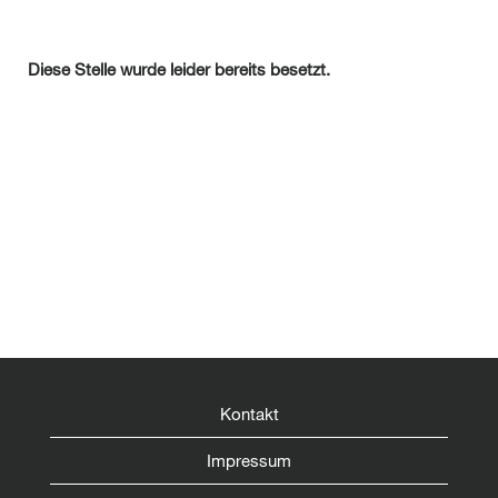
Diese Stelle wurde leider bereits besetzt.
Kontakt
Impressum