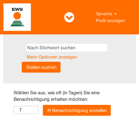
Sprache
Profil anzeigen
Mehr Optionen anzeigen
Wählen Sie aus, wie oft (in Tagen) Sie eine
Benachrichtigung erhalten möchten:
Benachrichtigung erstellen