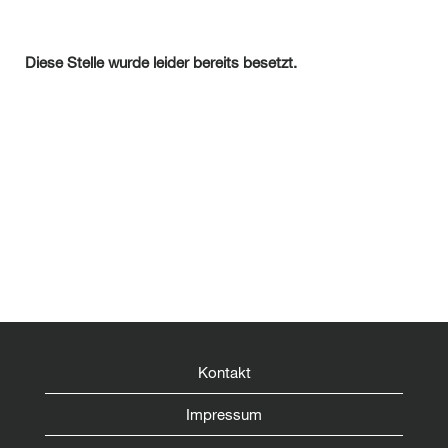
Diese Stelle wurde leider bereits besetzt.
Kontakt
Impressum