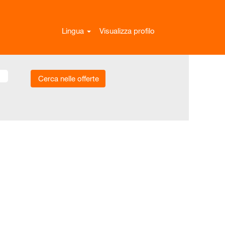
Lingua
Visualizza profilo