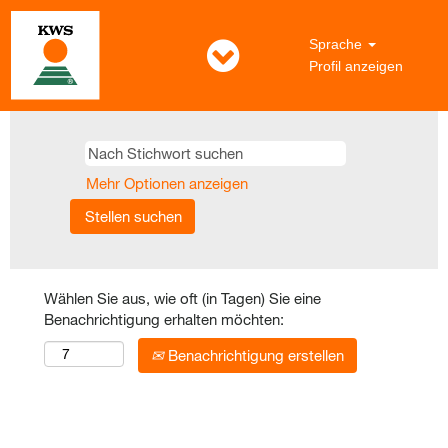
Sprache
Profil anzeigen
Mehr Optionen anzeigen
Wählen Sie aus, wie oft (in Tagen) Sie eine
Benachrichtigung erhalten möchten:
Benachrichtigung erstellen