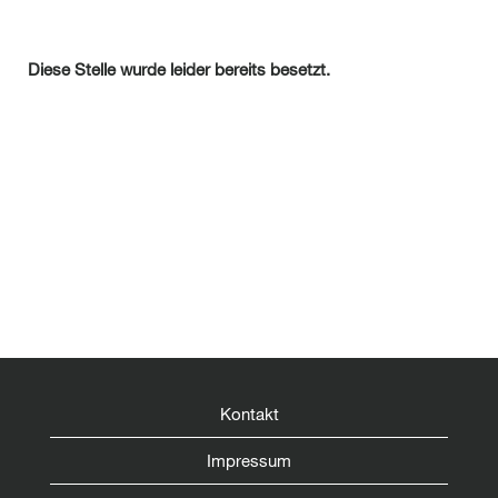
Diese Stelle wurde leider bereits besetzt.
Kontakt
Impressum