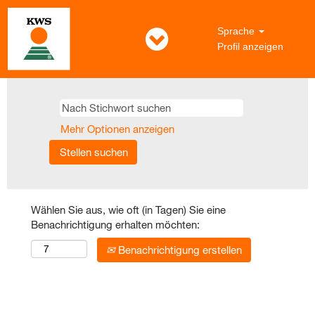
Sprache
Profil anzeigen
Mehr Optionen anzeigen
Wählen Sie aus, wie oft (in Tagen) Sie eine
Benachrichtigung erhalten möchten:
Benachrichtigung erstellen