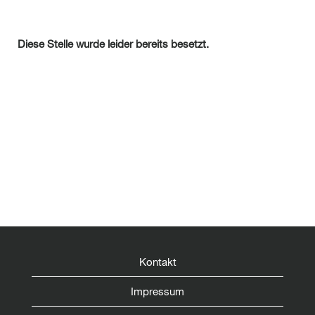
Diese Stelle wurde leider bereits besetzt.
Kontakt
Impressum