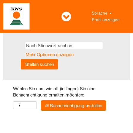
Sprache
Profil anzeigen
Mehr Optionen anzeigen
Wählen Sie aus, wie oft (in Tagen) Sie eine
Benachrichtigung erhalten möchten:
Benachrichtigung erstellen