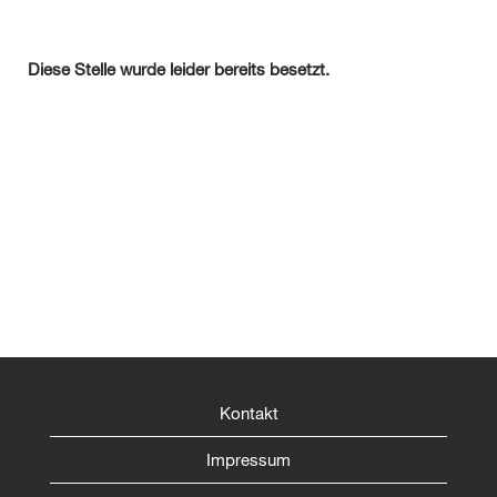
Diese Stelle wurde leider bereits besetzt.
Kontakt
Impressum