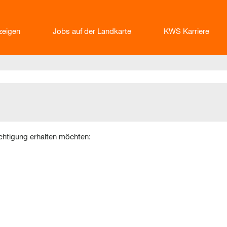
nzeigen
Jobs auf der Landkarte
KWS Karriere
ichtigung erhalten möchten: