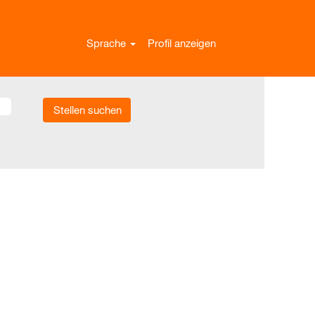
Sprache
Profil anzeigen