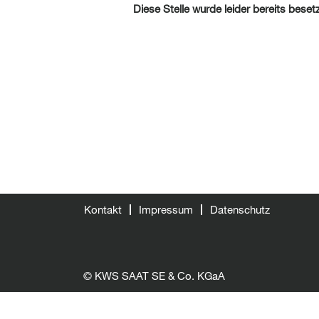
Diese Stelle wurde leider bereits besetz
Kontakt
Impressum
Datenschutz
© KWS SAAT SE & Co. KGaA