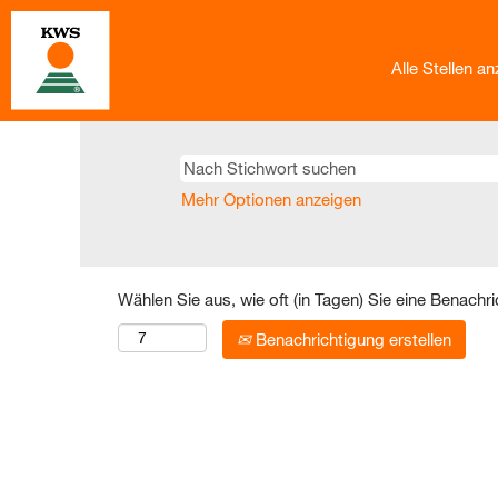
Alle Stellen a
Mehr Optionen anzeigen
Wählen Sie aus, wie oft (in Tagen) Sie eine Benachr
Benachrichtigung erstellen