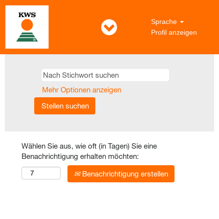
Sprache
Profil anzeigen
Mehr Optionen anzeigen
Wählen Sie aus, wie oft (in Tagen) Sie eine
Benachrichtigung erhalten möchten:
Benachrichtigung erstellen