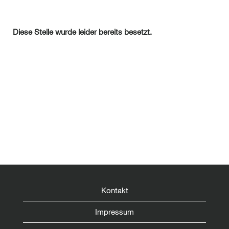
Diese Stelle wurde leider bereits besetzt.
Kontakt
Impressum