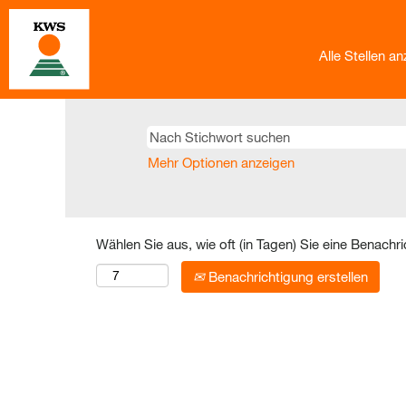
Alle Stellen a
Mehr Optionen anzeigen
Wählen Sie aus, wie oft (in Tagen) Sie eine Benachr
Benachrichtigung erstellen