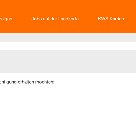
nzeigen
Jobs auf der Landkarte
KWS Karriere
ichtigung erhalten möchten: