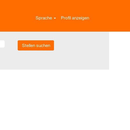
Sprache
Profil anzeigen