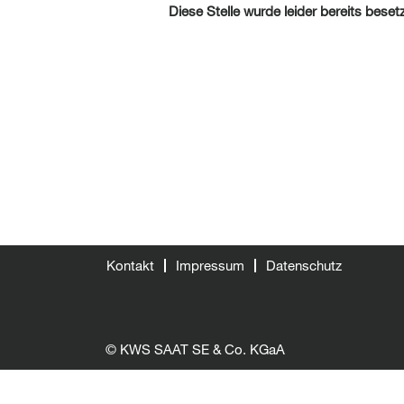
Diese Stelle wurde leider bereits besetz
Kontakt
Impressum
Datenschutz
© KWS SAAT SE & Co. KGaA