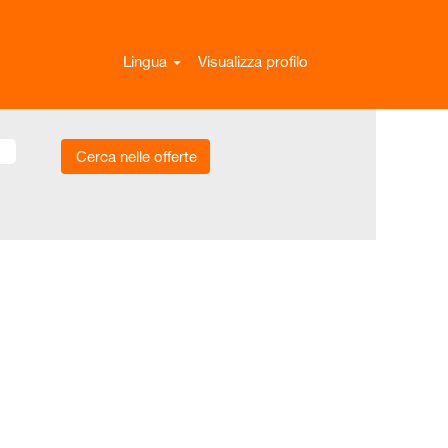
Lingua
Visualizza profilo