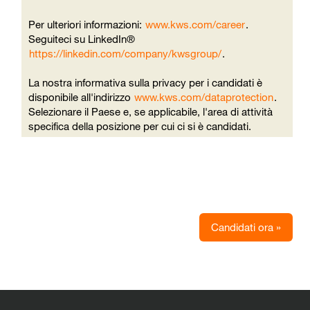
Per ulteriori informazioni:
www.kws.com/career
.
Seguiteci su LinkedIn®
https://linkedin.com/company/kwsgroup/
.
La nostra informativa sulla privacy per i candidati è
disponibile all'indirizzo
www.kws.com/dataprotection
.
Selezionare il Paese e, se applicabile, l'area di attività
specifica della posizione per cui ci si è candidati.
Candidati ora »