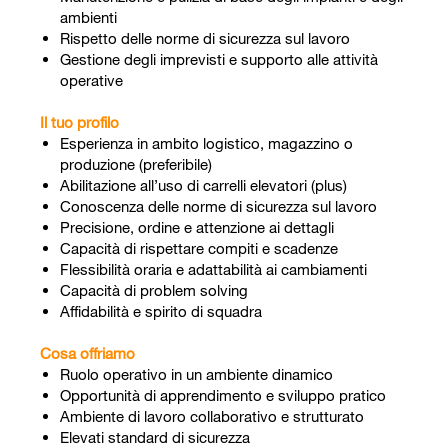
ambienti
Rispetto delle norme di sicurezza sul lavoro
Gestione degli imprevisti e supporto alle attività
operative
Il tuo profilo
Esperienza in ambito logistico, magazzino o
produzione (preferibile)
Abilitazione all’uso di carrelli elevatori (plus)
Conoscenza delle norme di sicurezza sul lavoro
Precisione, ordine e attenzione ai dettagli
Capacità di rispettare compiti e scadenze
Flessibilità oraria e adattabilità ai cambiamenti
Capacità di problem solving
Affidabilità e spirito di squadra
Cosa offriamo
Ruolo operativo in un ambiente dinamico
Opportunità di apprendimento e sviluppo pratico
Ambiente di lavoro collaborativo e strutturato
Elevati standard di sicurezza