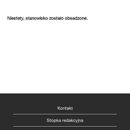
Niestety, stanowisko zostało obsadzone.
Kontakt
Stopka redakcyjna