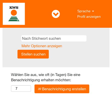
Sprache
Profil anzeigen
Mehr Optionen anzeigen
Wählen Sie aus, wie oft (in Tagen) Sie eine
Benachrichtigung erhalten möchten:
Benachrichtigung erstellen