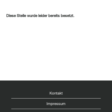
Diese Stelle wurde leider bereits besetzt.
Kontakt
Impressum