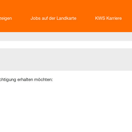
nzeigen
Jobs auf der Landkarte
KWS Karriere
ichtigung erhalten möchten: