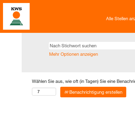
Alle Stellen a
Mehr Optionen anzeigen
Wählen Sie aus, wie oft (in Tagen) Sie eine Benachr
Benachrichtigung erstellen