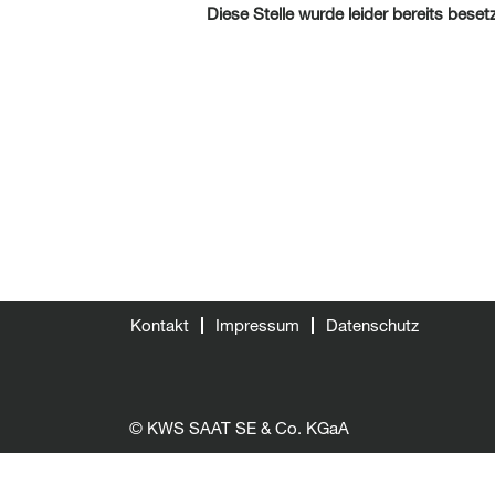
Diese Stelle wurde leider bereits besetz
Kontakt
Impressum
Datenschutz
© KWS SAAT SE & Co. KGaA