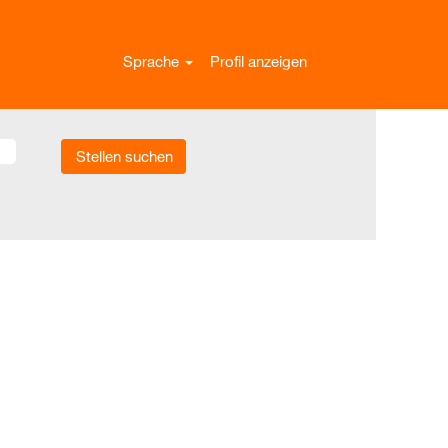
Sprache
Profil anzeigen