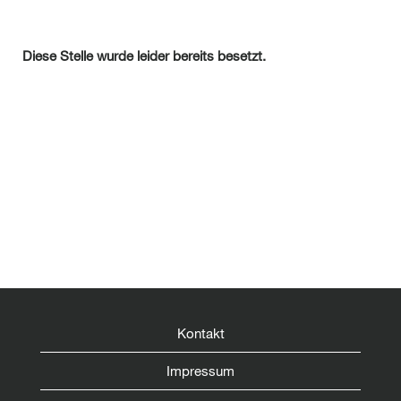
Diese Stelle wurde leider bereits besetzt.
Kontakt
Impressum