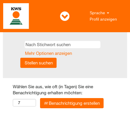
Sprache
Profil anzeigen
Mehr Optionen anzeigen
Wählen Sie aus, wie oft (in Tagen) Sie eine
Benachrichtigung erhalten möchten:
Benachrichtigung erstellen