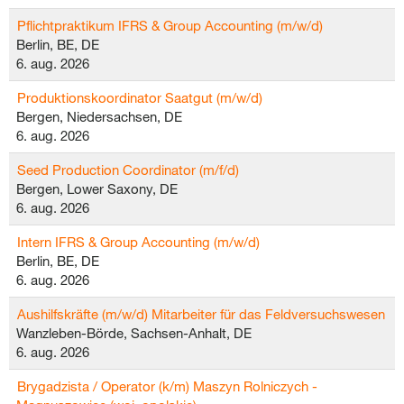
Pflichtpraktikum IFRS & Group Accounting (m/w/d)
Berlin, BE, DE
6. aug. 2026
Produktionskoordinator Saatgut (m/w/d)
Bergen, Niedersachsen, DE
6. aug. 2026
Seed Production Coordinator (m/f/d)
Bergen, Lower Saxony, DE
6. aug. 2026
Intern IFRS & Group Accounting (m/w/d)
Berlin, BE, DE
6. aug. 2026
Aushilfskräfte (m/w/d) Mitarbeiter für das Feldversuchswesen
Wanzleben-Börde, Sachsen-Anhalt, DE
6. aug. 2026
Brygadzista / Operator (k/m) Maszyn Rolniczych -