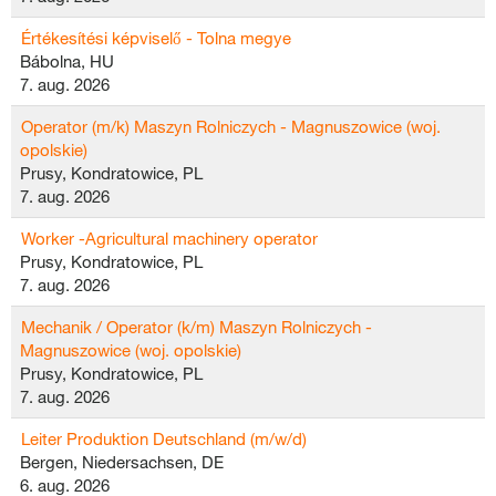
Értékesítési képviselő - Tolna megye
Bábolna, HU
7. aug. 2026
Operator (m/k) Maszyn Rolniczych - Magnuszowice (woj.
opolskie)
Prusy, Kondratowice, PL
7. aug. 2026
Worker -Agricultural machinery operator
Prusy, Kondratowice, PL
7. aug. 2026
Mechanik / Operator (k/m) Maszyn Rolniczych -
Magnuszowice (woj. opolskie)
Prusy, Kondratowice, PL
7. aug. 2026
Leiter Produktion Deutschland (m/w/d)
Bergen, Niedersachsen, DE
6. aug. 2026