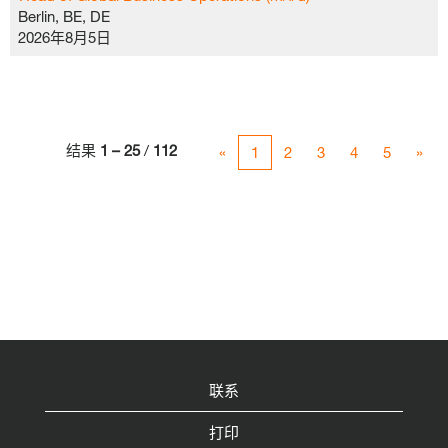
Berlin, BE, DE
2026年8月5日
结果
1 – 25
/
112
«
1
2
3
4
5
»
联系
打印