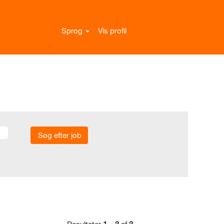
Sprog
Vis profil