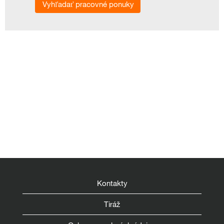
Kontakty
Tiráž