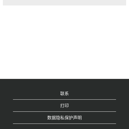
联系
打印
数据隐私保护声明