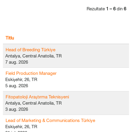
Rezultate
1 – 6
din
6
Titlu
Head of Breeding Türkiye
Antalya, Central Anatolia, TR
7 aug. 2026
Field Production Manager
Eskişehir, 26, TR
5 aug. 2026
Fitopatoloji Araştırma Teknisyeni
Antalya, Central Anatolia, TR
3 aug. 2026
Lead of Marketing & Communications Türkiye
Eskişehir, 26, TR