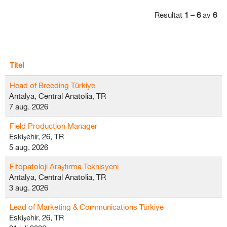
Resultat
1 – 6
av
6
Titel
Head of Breeding Türkiye
Antalya, Central Anatolia, TR
7 aug. 2026
Field Production Manager
Eskişehir, 26, TR
5 aug. 2026
Fitopatoloji Araştırma Teknisyeni
Antalya, Central Anatolia, TR
3 aug. 2026
Lead of Marketing & Communications Türkiye
Eskişehir, 26, TR