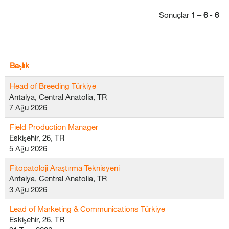
Sonuçlar
1 – 6
-
6
Başlık
Head of Breeding Türkiye
Antalya, Central Anatolia, TR
7 Ağu 2026
Field Production Manager
Eskişehir, 26, TR
5 Ağu 2026
Fitopatoloji Araştırma Teknisyeni
Antalya, Central Anatolia, TR
3 Ağu 2026
Lead of Marketing & Communications Türkiye
Eskişehir, 26, TR