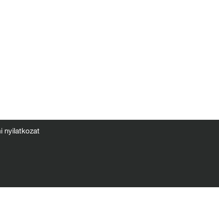
 nyilatkozat