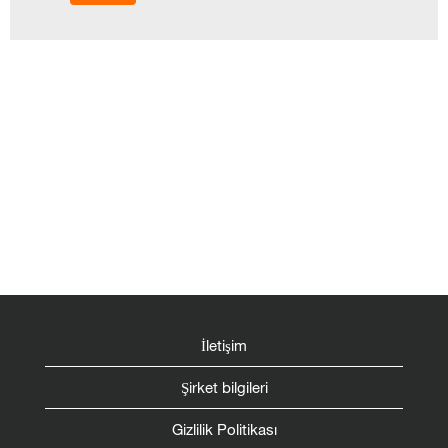
İletişim
Şirket bilgileri
Gizlilik Politikası