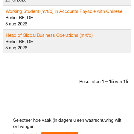
Working Student (m/f/d) in Accounts Payable with Chinese
Berlin, BE, DE
5 aug 2026
Head of Global Business Operations (m/f/d)
Berlin, BE, DE
5 aug 2026
Resultaten
1 – 15
van
15
Selecteer hoe vaak (in dagen) u een waarschuwing wilt
ontvangen: