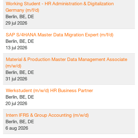
Working Student - HR Administration & Digitalization
Germany (m/f/d)
Berlin, BE, DE
29 jul 2026
SAP S/4HANA Master Data Migration Expert (m/f/d)
Berlin, BE, DE
13 jul 2026
Material & Production Master Data Management Associate
(m/w/d)
Berlin, BE, DE
31 jul 2026
Werkstudent (m/w/d) HR Business Partner
Berlin, BE, DE
20 jul 2026
Intern IFRS & Group Accounting (m/w/d)
Berlin, BE, DE
6 aug 2026