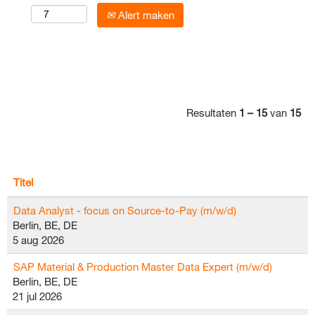
Alert maken
Resultaten
1 – 15
van
15
Titel
Data Analyst - focus on Source-to-Pay (m/w/d)
Berlin, BE, DE
5 aug 2026
SAP Material & Production Master Data Expert (m/w/d)
Berlin, BE, DE
21 jul 2026