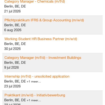
Category Manager - Chemicals (m/f/d)
Berlin, BE, DE
21 jul 2026
Pflichtpraktikum IFRS & Group Accounting (m/w/d)
Berlin, BE, DE
6 aug 2026
Working Student HR Business Partner (m/w/d)
Berlin, BE, DE
30 jul 2026
Category Manager (m/f/d) - Investment Buildings
Berlin, BE, DE
9 jul 2026
Internship (m/f/d) - unsolicited application
Berlin, BE, DE
+1 meer…
23 jul 2026
Praktikant (m/w/d) - Initiativbewerbung
Berlin, BE, DE
+1 meer…
23 jul 2026