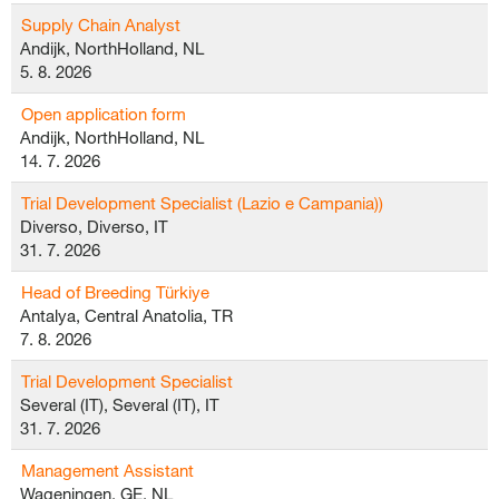
Supply Chain Analyst
Andijk, NorthHolland, NL
5. 8. 2026
Open application form
Andijk, NorthHolland, NL
14. 7. 2026
Trial Development Specialist (Lazio e Campania))
Diverso, Diverso, IT
31. 7. 2026
Head of Breeding Türkiye
Antalya, Central Anatolia, TR
7. 8. 2026
Trial Development Specialist
Several (IT), Several (IT), IT
31. 7. 2026
Management Assistant
Wageningen, GE, NL