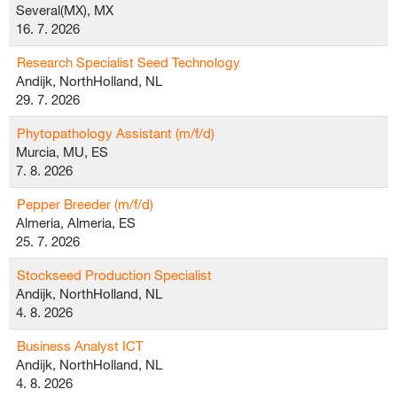
Several(MX), MX
16. 7. 2026
Research Specialist Seed Technology
Andijk, NorthHolland, NL
29. 7. 2026
Phytopathology Assistant (m/f/d)
Murcia, MU, ES
7. 8. 2026
Pepper Breeder (m/f/d)
Almeria, Almeria, ES
25. 7. 2026
Stockseed Production Specialist
Andijk, NorthHolland, NL
4. 8. 2026
Business Analyst ICT
Andijk, NorthHolland, NL
4. 8. 2026