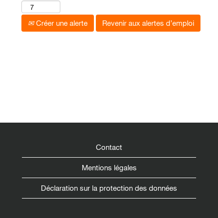
Créer une alerte
Revenir aux alertes d’emploi
Contact
Mentions légales
Déclaration sur la protection des données