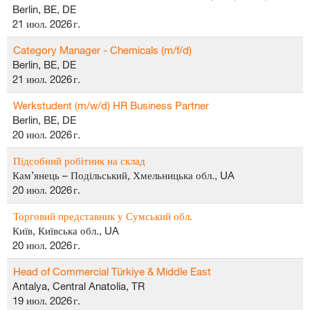
Berlin, BE, DE
21 июл. 2026 г.
Category Manager - Chemicals (m/f/d)
Berlin, BE, DE
21 июл. 2026 г.
Werkstudent (m/w/d) HR Business Partner
Berlin, BE, DE
20 июл. 2026 г.
Підсобний робітник на склад
Кам’янець – Подільський, Хмельницька обл., UA
20 июл. 2026 г.
Торговий представник у Сумський обл.
Київ, Київська обл., UA
20 июл. 2026 г.
Head of Commercial Türkiye & Middle East
Antalya, Central Anatolia, TR
19 июл. 2026 г.