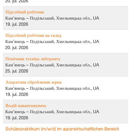
20. jul. 2026
Підсобний робітник
Кам’янець – Подільський, Хмельницька обл., UA
19. jul. 2026
Підсобний робітник на склад
Кам’янець – Подільський, Хмельницька обл., UA
20. jul. 2026
Помічник техніка лаборанта
Кам’янець – Подільський, Хмельницька обл., UA
25. jul. 2026
Апаратник оброблення зерна
Кам’янець – Подільський, Хмельницька обл., UA
19. jul. 2026
Водій навантажувача
Кам’янець – Подільський, Хмельницька обл., UA
19. jul. 2026
Schülerpraktikum (m/w/d) im agrarwirtschaftlichen Bereich