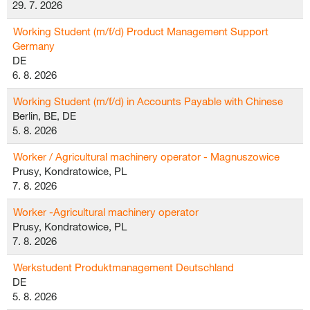
29. 7. 2026
Working Student (m/f/d) Product Management Support
Germany
DE
6. 8. 2026
Working Student (m/f/d) in Accounts Payable with Chinese
Berlin, BE, DE
5. 8. 2026
Worker / Agricultural machinery operator - Magnuszowice
Prusy, Kondratowice, PL
7. 8. 2026
Worker -Agricultural machinery operator
Prusy, Kondratowice, PL
7. 8. 2026
Werkstudent Produktmanagement Deutschland
DE
5. 8. 2026