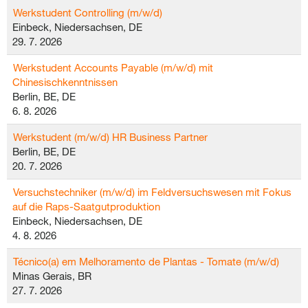
Werkstudent Controlling (m/w/d)
Einbeck, Niedersachsen, DE
29. 7. 2026
Werkstudent Accounts Payable (m/w/d) mit
Chinesischkenntnissen
Berlin, BE, DE
6. 8. 2026
Werkstudent (m/w/d) HR Business Partner
Berlin, BE, DE
20. 7. 2026
Versuchstechniker (m/w/d) im Feldversuchswesen mit Fokus
auf die Raps-Saatgutproduktion
Einbeck, Niedersachsen, DE
4. 8. 2026
Técnico(a) em Melhoramento de Plantas - Tomate (m/w/d)
Minas Gerais, BR
27. 7. 2026