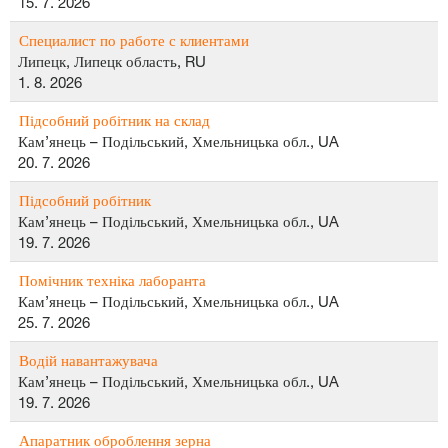
15. 7. 2026
Специалист по работе с клиентами
Липецк, Липецк область, RU
1. 8. 2026
Підсобний робітник на склад
Кам’янець – Подільський, Хмельницька обл., UA
20. 7. 2026
Підсобний робітник
Кам’янець – Подільський, Хмельницька обл., UA
19. 7. 2026
Помічник техніка лаборанта
Кам’янець – Подільський, Хмельницька обл., UA
25. 7. 2026
Водій навантажувача
Кам’янець – Подільський, Хмельницька обл., UA
19. 7. 2026
Апаратник оброблення зерна