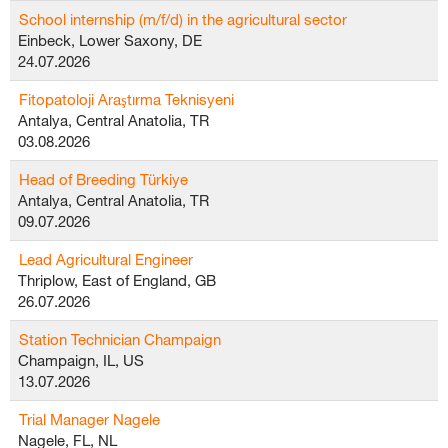
School internship (m/f/d) in the agricultural sector
Einbeck, Lower Saxony, DE
24.07.2026
Fitopatoloji Araştırma Teknisyeni
Antalya, Central Anatolia, TR
03.08.2026
Head of Breeding Türkiye
Antalya, Central Anatolia, TR
09.07.2026
Lead Agricultural Engineer
Thriplow, East of England, GB
26.07.2026
Station Technician Champaign
Champaign, IL, US
13.07.2026
Trial Manager Nagele
Nagele, FL, NL