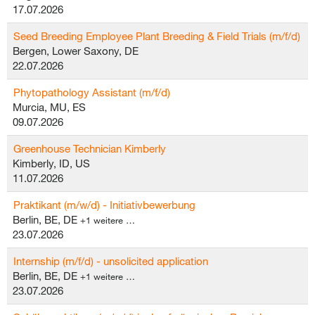
17.07.2026
Seed Breeding Employee Plant Breeding & Field Trials (m/f/d)
Bergen, Lower Saxony, DE
22.07.2026
Phytopathology Assistant (m/f/d)
Murcia, MU, ES
09.07.2026
Greenhouse Technician Kimberly
Kimberly, ID, US
11.07.2026
Praktikant (m/w/d) - Initiativbewerbung
Berlin, BE, DE
+1 weitere …
23.07.2026
Internship (m/f/d) - unsolicited application
Berlin, BE, DE
+1 weitere …
23.07.2026