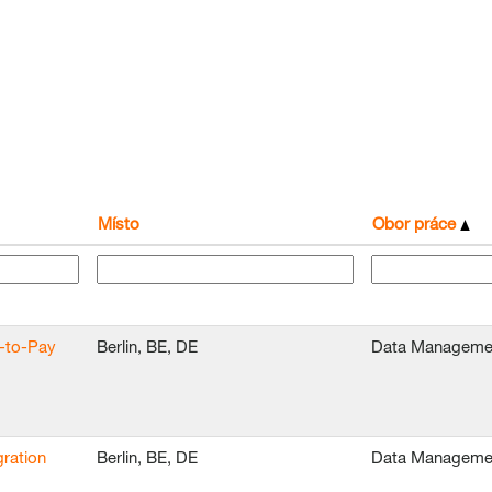
Místo
Obor práce
e-to-Pay
Berlin, BE, DE
Data Manageme
ration
Berlin, BE, DE
Data Manageme