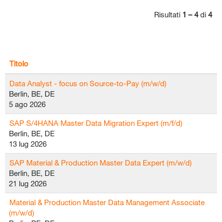
Risultati
1 – 4
di
4
Titolo
Data Analyst - focus on Source-to-Pay (m/w/d)
Berlin, BE, DE
5 ago 2026
SAP S/4HANA Master Data Migration Expert (m/f/d)
Berlin, BE, DE
13 lug 2026
SAP Material & Production Master Data Expert (m/w/d)
Berlin, BE, DE
21 lug 2026
Material & Production Master Data Management Associate
(m/w/d)