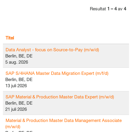
Resultat
1 – 4
av
4
Titel
Data Analyst - focus on Source-to-Pay (m/w/d)
Berlin, BE, DE
5 aug. 2026
SAP S/4HANA Master Data Migration Expert (m/f/d)
Berlin, BE, DE
13 juli 2026
SAP Material & Production Master Data Expert (m/w/d)
Berlin, BE, DE
21 juli 2026
Material & Production Master Data Management Associate
(m/w/d)