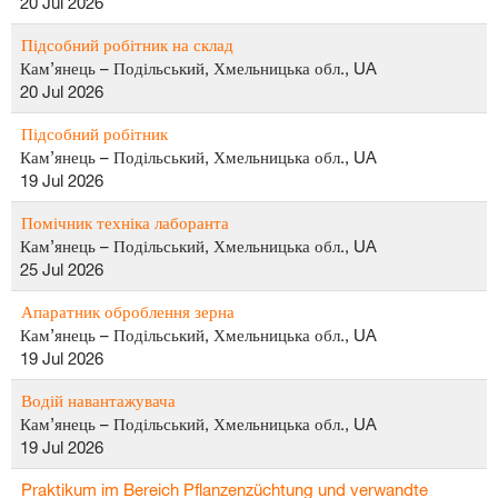
20 Jul 2026
Підсобний робітник на склад
Кам’янець – Подільський, Хмельницька обл., UA
20 Jul 2026
Підсобний робітник
Кам’янець – Подільський, Хмельницька обл., UA
19 Jul 2026
Помічник техніка лаборанта
Кам’янець – Подільський, Хмельницька обл., UA
25 Jul 2026
Апаратник оброблення зерна
Кам’янець – Подільський, Хмельницька обл., UA
19 Jul 2026
Водій навантажувача
Кам’янець – Подільський, Хмельницька обл., UA
19 Jul 2026
Praktikum im Bereich Pflanzenzüchtung und verwandte