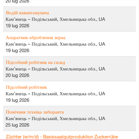
20 lug 2026
Водій навантажувача
Кам’янець – Подільський, Хмельницька обл., UA
19 lug 2026
Апаратник оброблення зерна
Кам’янець – Подільський, Хмельницька обл., UA
19 lug 2026
Підсобний робітник на склад
Кам’янець – Подільський, Хмельницька обл., UA
20 lug 2026
Підсобний робітник
Кам’янець – Подільський, Хмельницька обл., UA
19 lug 2026
Помічник техніка лаборанта
Кам’янець – Подільський, Хмельницька обл., UA
25 lug 2026
Züchter (w/m/d) - Basissaatgutproduktion Zuckerrübe