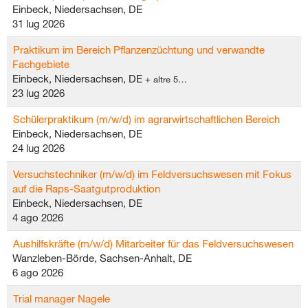
Einbeck, Niedersachsen, DE
31 lug 2026
Praktikum im Bereich Pflanzenzüchtung und verwandte
Fachgebiete
Einbeck, Niedersachsen, DE
+ altre 5…
23 lug 2026
Schülerpraktikum (m/w/d) im agrarwirtschaftlichen Bereich
Einbeck, Niedersachsen, DE
24 lug 2026
Versuchstechniker (m/w/d) im Feldversuchswesen mit Fokus
auf die Raps-Saatgutproduktion
Einbeck, Niedersachsen, DE
4 ago 2026
Aushilfskräfte (m/w/d) Mitarbeiter für das Feldversuchswesen
Wanzleben-Börde, Sachsen-Anhalt, DE
6 ago 2026
Trial manager Nagele