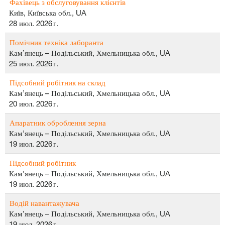
Фахівець з обслуговування клієнтів
Київ, Київська обл., UA
28 июл. 2026 г.
Помічник техніка лаборанта
Кам’янець – Подільський, Хмельницька обл., UA
25 июл. 2026 г.
Підсобний робітник на склад
Кам’янець – Подільський, Хмельницька обл., UA
20 июл. 2026 г.
Апаратник оброблення зерна
Кам’янець – Подільський, Хмельницька обл., UA
19 июл. 2026 г.
Підсобний робітник
Кам’янець – Подільський, Хмельницька обл., UA
19 июл. 2026 г.
Водій навантажувача
Кам’янець – Подільський, Хмельницька обл., UA
19 июл. 2026 г.