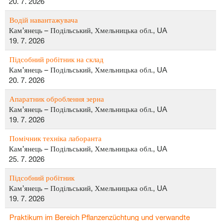
20. 7. 2026
Водій навантажувача
Кам’янець – Подільський, Хмельницька обл., UA
19. 7. 2026
Підсобний робітник на склад
Кам’янець – Подільський, Хмельницька обл., UA
20. 7. 2026
Апаратник оброблення зерна
Кам’янець – Подільський, Хмельницька обл., UA
19. 7. 2026
Помічник техніка лаборанта
Кам’янець – Подільський, Хмельницька обл., UA
25. 7. 2026
Підсобний робітник
Кам’янець – Подільський, Хмельницька обл., UA
19. 7. 2026
Praktikum im Bereich Pflanzenzüchtung und verwandte