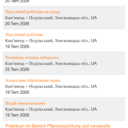
20 Tem 2026
Підсобний робітник на склад
Кам’янець – Подільський, Хмельницька обл., UA
20 Tem 2026
Підсобний робітник
Кам’янець – Подільський, Хмельницька обл., UA
19 Tem 2026
Помічник техніка лаборанта
Кам’янець – Подільський, Хмельницька обл., UA
25 Tem 2026
Апаратник оброблення зерна
Кам’янець – Подільський, Хмельницька обл., UA
19 Tem 2026
Водій навантажувача
Кам’янець – Подільський, Хмельницька обл., UA
19 Tem 2026
Praktikum im Bereich Pflanzenzüchtung und verwandte