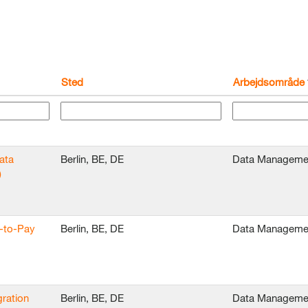
Sted
Arbejdsområde
ata
Berlin, BE, DE
Data Manageme
)
e-to-Pay
Berlin, BE, DE
Data Manageme
ration
Berlin, BE, DE
Data Manageme