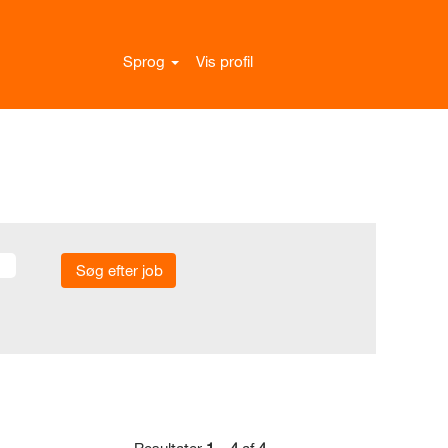
Sprog
Vis profil