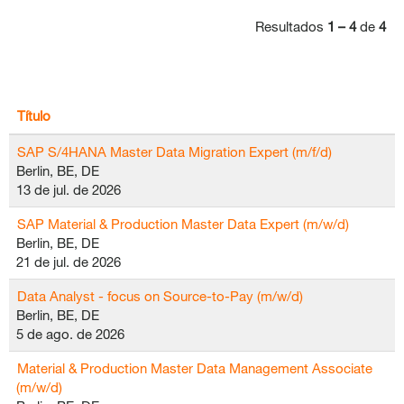
Resultados
1 – 4
de
4
Título
SAP S/4HANA Master Data Migration Expert (m/f/d)
Berlin, BE, DE
13 de jul. de 2026
SAP Material & Production Master Data Expert (m/w/d)
Berlin, BE, DE
21 de jul. de 2026
Data Analyst - focus on Source-to-Pay (m/w/d)
Berlin, BE, DE
5 de ago. de 2026
Material & Production Master Data Management Associate
(m/w/d)