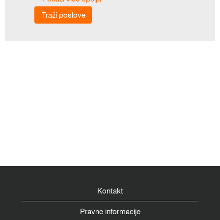
Kontakt
Pravne informacije