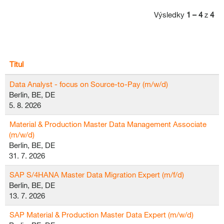
Výsledky
1 – 4
z
4
Titul
Data Analyst - focus on Source-to-Pay (m/w/d)
Berlin, BE, DE
5. 8. 2026
Material & Production Master Data Management Associate
(m/w/d)
Berlin, BE, DE
31. 7. 2026
SAP S/4HANA Master Data Migration Expert (m/f/d)
Berlin, BE, DE
13. 7. 2026
SAP Material & Production Master Data Expert (m/w/d)